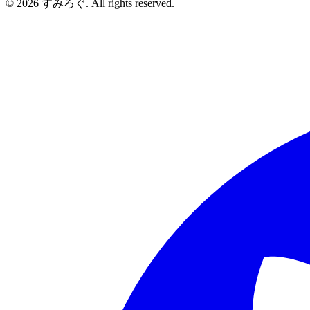
© 2026 すみろぐ. All rights reserved.